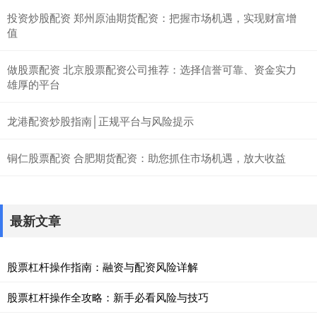
投资炒股配资 郑州原油期货配资：把握市场机遇，实现财富增
值
做股票配资 北京股票配资公司推荐：选择信誉可靠、资金实力
雄厚的平台
龙港配资炒股指南│正规平台与风险提示
铜仁股票配资 合肥期货配资：助您抓住市场机遇，放大收益
最新文章
股票杠杆操作指南：融资与配资风险详解
股票杠杆操作全攻略：新手必看风险与技巧