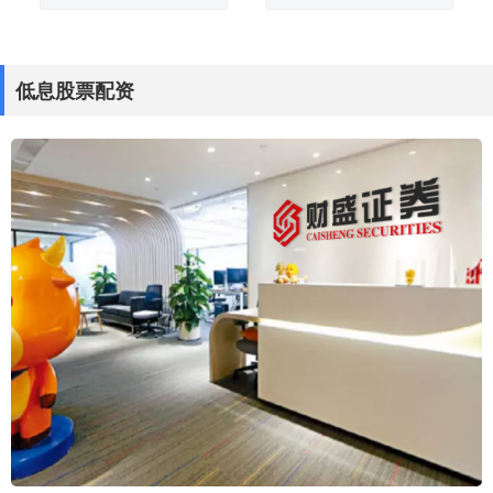
低息股票配资