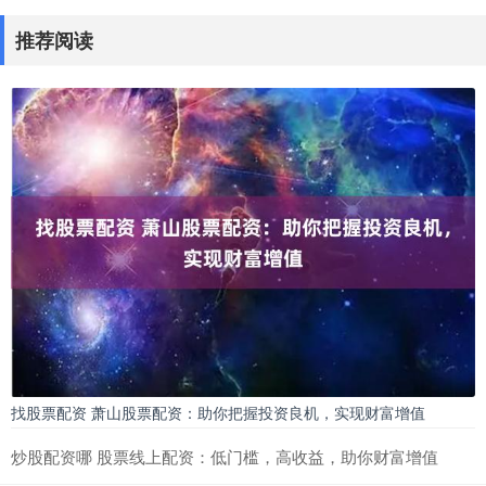
推荐阅读
找股票配资 萧山股票配资：助你把握投资良机，实现财富增值
炒股配资哪 股票线上配资：低门槛，高收益，助你财富增值