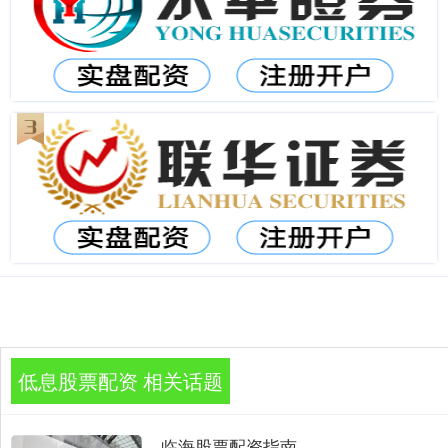
低息股票配资 相关话题
临海股票配资指南