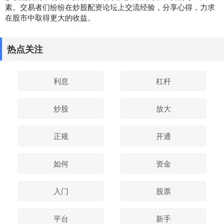
素。交易者们纷纷在炒股配资论坛上交流经验，分享心得，力求
在股市中取得更大的收益。
热点关注
利息
杠杆
炒股
放大
正规
开通
如何
资金
入门
股票
平台
新手