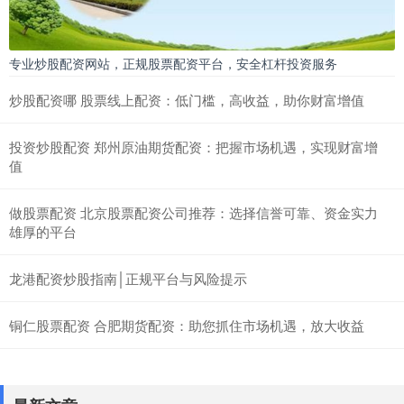
专业炒股配资网站，正规股票配资平台，安全杠杆投资服务
炒股配资哪 股票线上配资：低门槛，高收益，助你财富增值
投资炒股配资 郑州原油期货配资：把握市场机遇，实现财富增
值
做股票配资 北京股票配资公司推荐：选择信誉可靠、资金实力
雄厚的平台
龙港配资炒股指南│正规平台与风险提示
铜仁股票配资 合肥期货配资：助您抓住市场机遇，放大收益