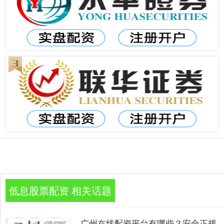
低息股票配资 相关话题
广州在线配资平台有哪些？安全正规