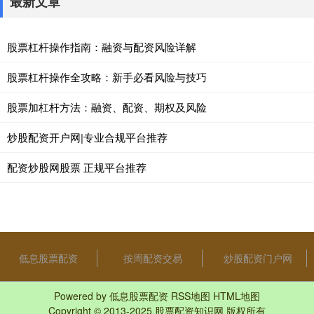
最新文章
股票杠杆操作指南：融资与配资风险详解
股票杠杆操作全攻略：新手必看风险与技巧
股票加杠杆方法：融资、配资、期权及风险
炒股配资开户网|专业合规平台推荐
配资炒股网股票 正规平台推荐
低息股票配资
按周配资交易
炒股配资门户网
Powered by
低息股票配资
RSS地图
HTML地图
Copyright
© 2013-2025
股票配资知识网
版权所有