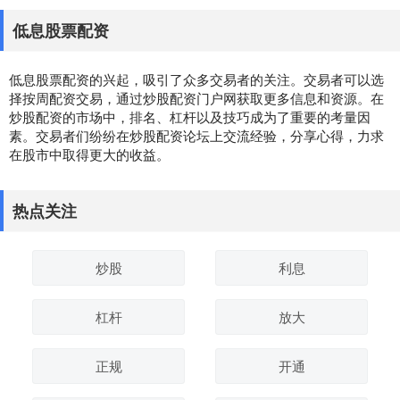
低息股票配资
低息股票配资的兴起，吸引了众多交易者的关注。交易者可以选
择按周配资交易，通过炒股配资门户网获取更多信息和资源。在
炒股配资的市场中，排名、杠杆以及技巧成为了重要的考量因
素。交易者们纷纷在炒股配资论坛上交流经验，分享心得，力求
在股市中取得更大的收益。
热点关注
炒股
利息
杠杆
放大
正规
开通