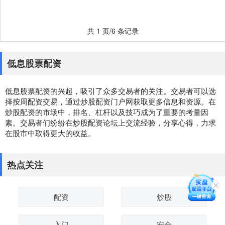
共 1 页/6 条记录
低息股票配资
低息股票配资的兴起，吸引了众多交易者的关注。交易者可以选
择按周配资交易，通过炒股配资门户网获取更多信息和资源。在
炒股配资的市场中，排名、杠杆以及技巧成为了重要的考量因
素。交易者们纷纷在炒股配资论坛上交流经验，分享心得，力求
在股市中取得更大的收益。
热点关注
配资
炒股
入门
安全