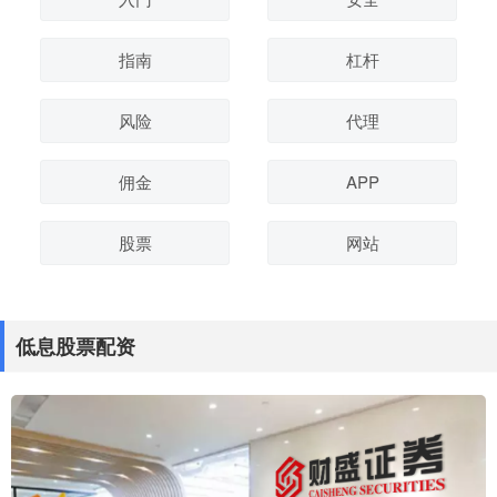
指南
杠杆
风险
代理
佣金
APP
股票
网站
低息股票配资