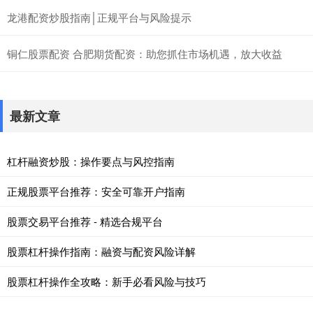
龙港配资炒股指南│正规平台与风险提示
铜仁股票配资 合肥期货配资：助您抓住市场机遇，放大收益
最新文章
杠杆融资炒股：操作要点与风控指南
正规股票平台推荐：安全可靠开户指南
股票交易平台推荐 - 精选合规平台
股票杠杆操作指南：融资与配资风险详解
股票杠杆操作全攻略：新手必看风险与技巧