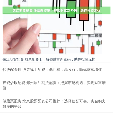
镇江期货配资 股票配资吧：解锁财富新密码，助你投资无忧
炒股配资哪 股票线上配资：低门槛，高收益，助你财富增值
投资炒股配资 郑州原油期货配资：把握市场机遇，实现财富增
值
做股票配资 北京股票配资公司推荐：选择信誉可靠、资金实力
雄厚的平台