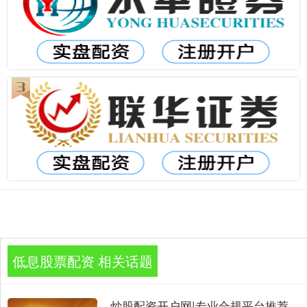
低息股票配资 相关话题
炒股配资开户网|专业合规平台推荐