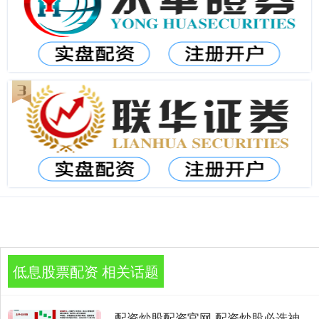
低息股票配资 相关话题
配资炒股配资官网 配资炒股必选神