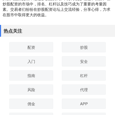
炒股配资的市场中，排名、杠杆以及技巧成为了重要的考量因
素。交易者们纷纷在炒股配资论坛上交流经验，分享心得，力求
在股市中取得更大的收益。
热点关注
配资
炒股
入门
安全
指南
杠杆
风险
代理
佣金
APP