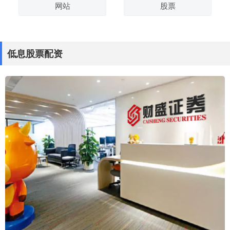
网站
股票
低息股票配资