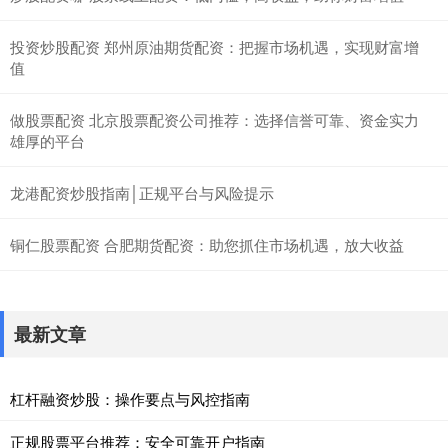
投资炒股配资 郑州原油期货配资：把握市场机遇，实现财富增
值
做股票配资 北京股票配资公司推荐：选择信誉可靠、资金实力
雄厚的平台
龙港配资炒股指南│正规平台与风险提示
铜仁股票配资 合肥期货配资：助您抓住市场机遇，放大收益
最新文章
杠杆融资炒股：操作要点与风控指南
正规股票平台推荐：安全可靠开户指南