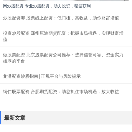
网炒股配资 专业炒股配资，助力投资，稳健获利
炒股配资哪 股票线上配资：低门槛，高收益，助你财富增值
投资炒股配资 郑州原油期货配资：把握市场机遇，实现财富增
值
做股票配资 北京股票配资公司推荐：选择信誉可靠、资金实力
雄厚的平台
龙港配资炒股指南│正规平台与风险提示
铜仁股票配资 合肥期货配资：助您抓住市场机遇，放大收益
最新文章