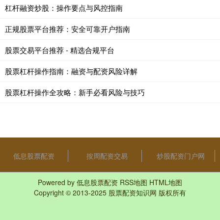
杠杆融资炒股：操作要点与风控指南
正规股票平台推荐：安全可靠开户指南
股票交易平台推荐 - 精选合规平台
股票杠杆操作指南：融资与配资风险详解
股票杠杆操作全攻略：新手必看风险与技巧
低息股票配资
按周配资交易
炒股配资门户网
Powered by
低息股票配资
RSS地图
HTML地图
Copyright
© 2013-2025
股票配资知识网
版权所有