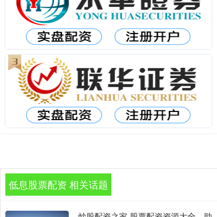
低息股票配资 相关话题
炒股配资之家 股票配资资源大全，助