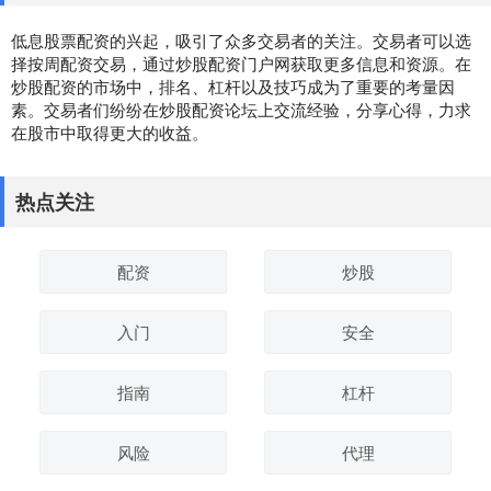
低息股票配资的兴起，吸引了众多交易者的关注。交易者可以选
择按周配资交易，通过炒股配资门户网获取更多信息和资源。在
炒股配资的市场中，排名、杠杆以及技巧成为了重要的考量因
素。交易者们纷纷在炒股配资论坛上交流经验，分享心得，力求
在股市中取得更大的收益。
热点关注
配资
炒股
入门
安全
指南
杠杆
风险
代理