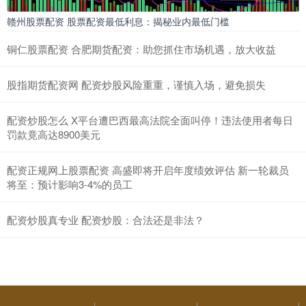
赣州股票配资 股票配资最低利息：揭秘业内最低门槛
铜仁股票配资 合肥期货配资：助您抓住市场机遇，放大收益
股指期货配资网 配资炒股风险重重，谨慎入场，避免损失
配资炒股怎么 X平台遭巴西最高法院全面叫停！违法使用者每日
罚款竟高达8900美元
配资正规网上股票配资 高盛即将开启年度绩效评估 新一轮裁员
将至：预计影响3-4%的员工
配资炒股真专业 配资炒股：合法还是非法？