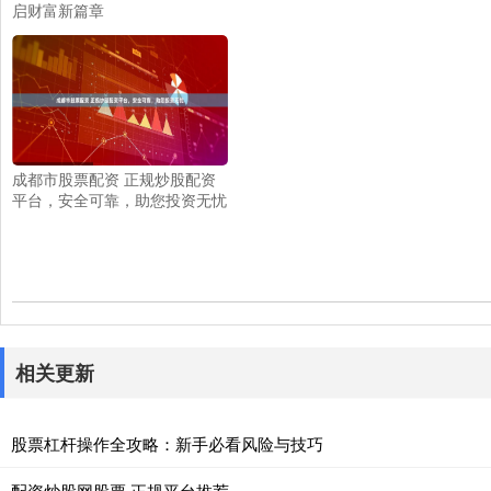
启财富新篇章
成都市股票配资 正规炒股配资
平台，安全可靠，助您投资无忧
相关更新
股票杠杆操作全攻略：新手必看风险与技巧
配资炒股网股票 正规平台推荐