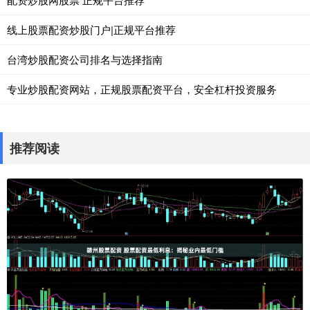
线上股票配资炒股门户|正规平台推荐
台湾炒股配资公司排名与选择指南
专业炒股配资网站，正规股票配资平台，安全杠杆投资服务
推荐阅读