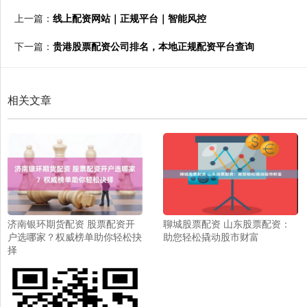
上一篇：
线上配资网站｜正规平台｜智能风控
下一篇：
贵港股票配资公司排名，本地正规配资平台查询
相关文章
济南银环期货配资 股票配资开
聊城股票配资 山东股票配资：
户选哪家？权威榜单助你轻松抉
助您轻松撬动股市财富
择