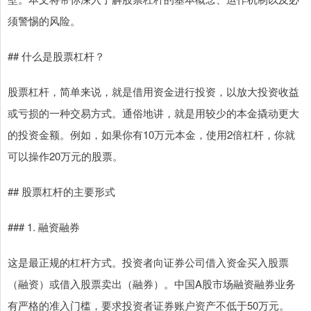
须警惕的风险。
## 什么是股票杠杆？
股票杠杆，简单来说，就是借用资金进行投资，以放大投资收益
或亏损的一种交易方式。通俗地讲，就是用较少的本金撬动更大
的投资金额。例如，如果你有10万元本金，使用2倍杠杆，你就
可以操作20万元的股票。
## 股票杠杆的主要形式
### 1. 融资融券
这是最正规的杠杆方式。投资者向证券公司借入资金买入股票
（融资）或借入股票卖出（融券）。中国A股市场融资融券业务
有严格的准入门槛，要求投资者证券账户资产不低于50万元。