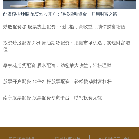
配资模拟炒股 配资炒股开户：轻松撬动资金，开启财富之路
炒股配资哪 股票线上配资：低门槛，高收益，助你财富增值
投资炒股配资 郑州原油期货配资：把握市场机遇，实现财富增
值
攀枝花期货配资 股米配资：助您放大收益，轻松理财
股票开户配资 10倍杠杆股票配资：轻松撬动财富杠杆
南宁股票配资 股票配资专家平台，助您投资无忧
低息股票配资
按周配资交易
炒股配资门户网