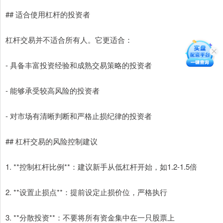
## 适合使用杠杆的投资者
杠杆交易并不适合所有人。它更适合：
- 具备丰富投资经验和成熟交易策略的投资者
- 能够承受较高风险的投资者
- 对市场有清晰判断和严格止损纪律的投资者
## 杠杆交易的风险控制建议
1. **控制杠杆比例**：建议新手从低杠杆开始，如1.2-1.5倍
2. **设置止损点**：提前设定止损价位，严格执行
3. **分散投资**：不要将所有资金集中在一只股票上