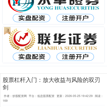
股票杠杆入门：放大收益与风险的双刃
剑
作者：炒股配资网
平台：低息股票配资
更新：2026-05-25 19:42:29
阅读：
169