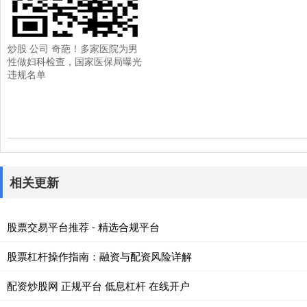
炒股 公司 奇葩！多家医院为男
性做妇科检查，国家医保局曝光
违规名单
相关更新
股票交易平台推荐 - 精选合规平台
股票杠杆操作指南：融资与配资风险详解
配资炒股网 正规平台 低息杠杆 在线开户