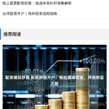
线上股票配资炒股：低成本高杠杆策略解析
台湾股票开户｜境外投资流程指南
推荐阅读