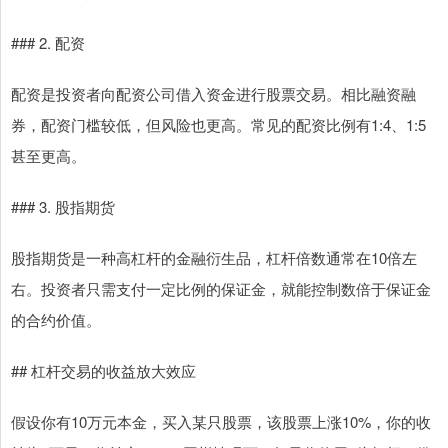
### 2. 配资
配资是投资者向配资公司借入资金进行股票交易。相比融资融
券，配资门槛较低，但风险也更高。常见的配资比例有1:4、1:5
甚至更高。
### 3. 股指期货
股指期货是一种高杠杆的金融衍生品，杠杆倍数通常在10倍左
右。投资者只需支付一定比例的保证金，就能控制数倍于保证金
的合约价值。
## 杠杆交易的收益放大效应
假设你有10万元本金，买入某只股票，该股票上涨10%，你的收