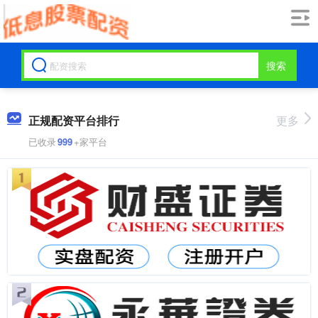
搜索
正规配资平台排行
更多
已收录
999
+家平台