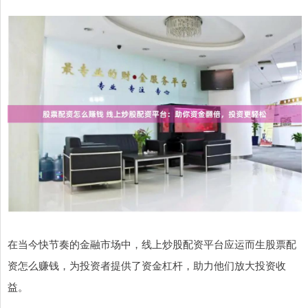
在当今快节奏的金融市场中，线上炒股配资平台应运而生股票配
资怎么赚钱，为投资者提供了资金杠杆，助力他们放大投资收
益。