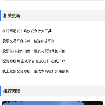
相关更新
杠杆网配资：高效资金放大工具
股票交易平台推荐 - 精选合规平台
股票杠杆操作指南：融资与配资风险详解
配资炒股网 正规平台 低息杠杆 在线开户
线上股票配资炒股：低成本高杠杆策略解析
推荐阅读