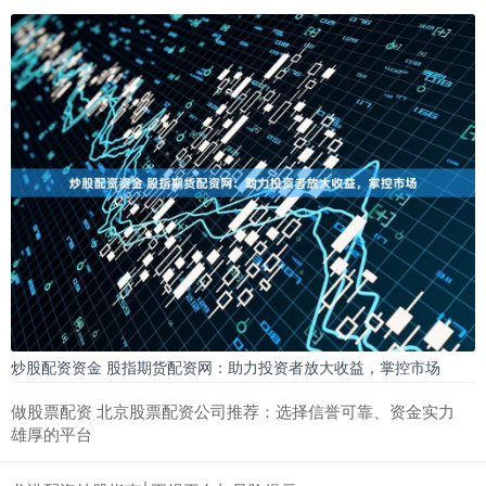
炒股配资资金 股指期货配资网：助力投资者放大收益，掌控市场
做股票配资 北京股票配资公司推荐：选择信誉可靠、资金实力
雄厚的平台