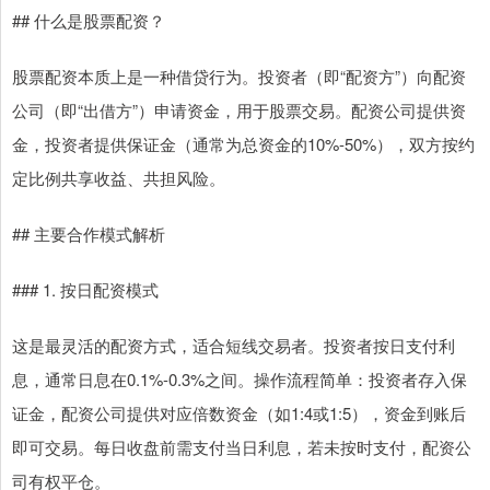
## 什么是股票配资？
股票配资本质上是一种借贷行为。投资者（即“配资方”）向配资
公司（即“出借方”）申请资金，用于股票交易。配资公司提供资
金，投资者提供保证金（通常为总资金的10%-50%），双方按约
定比例共享收益、共担风险。
## 主要合作模式解析
### 1. 按日配资模式
这是最灵活的配资方式，适合短线交易者。投资者按日支付利
息，通常日息在0.1%-0.3%之间。操作流程简单：投资者存入保
证金，配资公司提供对应倍数资金（如1:4或1:5），资金到账后
即可交易。每日收盘前需支付当日利息，若未按时支付，配资公
司有权平仓。