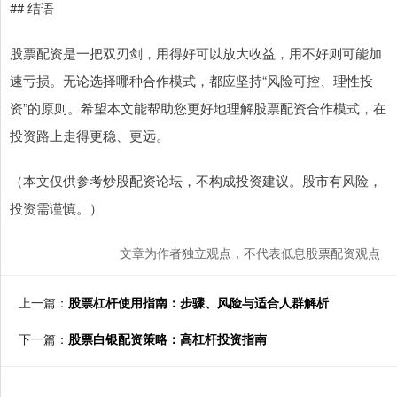
## 结语
股票配资是一把双刃剑，用得好可以放大收益，用不好则可能加
速亏损。无论选择哪种合作模式，都应坚持“风险可控、理性投
资”的原则。希望本文能帮助您更好地理解股票配资合作模式，在
投资路上走得更稳、更远。
（本文仅供参考炒股配资论坛，不构成投资建议。股市有风险，
投资需谨慎。）
文章为作者独立观点，不代表低息股票配资观点
上一篇：
股票杠杆使用指南：步骤、风险与适合人群解析
下一篇：
股票白银配资策略：高杠杆投资指南