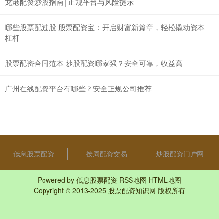
龙港配资炒股指南│正规平台与风险提示
哪些股票配过股 股票配资宝：开启财富新篇章，轻松撬动资本
杠杆
股票配资合同范本 炒股配资哪家强？安全可靠，收益高
广州在线配资平台有哪些？安全正规公司推荐
低息股票配资
按周配资交易
炒股配资门户网
Powered by
低息股票配资
RSS地图
HTML地图
Copyright
© 2013-2025
股票配资知识网
版权所有