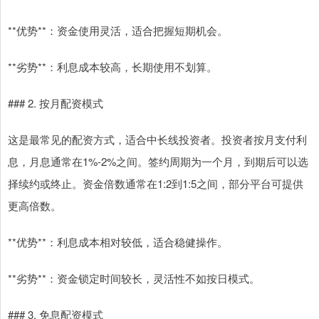
**优势**：资金使用灵活，适合把握短期机会。
**劣势**：利息成本较高，长期使用不划算。
### 2. 按月配资模式
这是最常见的配资方式，适合中长线投资者。投资者按月支付利
息，月息通常在1%-2%之间。签约周期为一个月，到期后可以选
择续约或终止。资金倍数通常在1:2到1:5之间，部分平台可提供
更高倍数。
**优势**：利息成本相对较低，适合稳健操作。
**劣势**：资金锁定时间较长，灵活性不如按日模式。
### 3. 免息配资模式