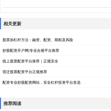
相关更新
股票加杠杆方法：融资、配资、期权及风险
炒股配资开户网|专业合规平台推荐
线上股票配资平台推荐｜正规安全
宿迁股票配资平台正规推荐
配资专业炒股配资网站，安全杠杆投资平台首选
推荐阅读