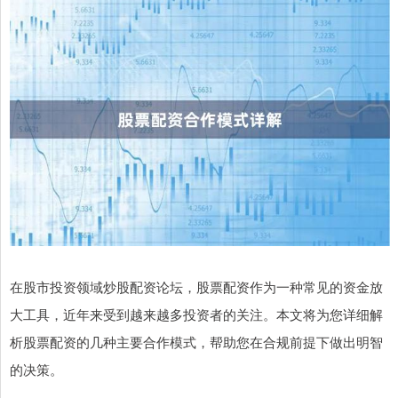
在股市投资领域炒股配资论坛，股票配资作为一种常见的资金放
大工具，近年来受到越来越多投资者的关注。本文将为您详细解
析股票配资的几种主要合作模式，帮助您在合规前提下做出明智
的决策。