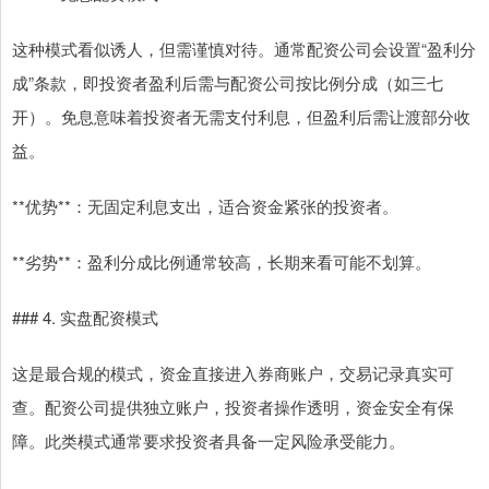
这种模式看似诱人，但需谨慎对待。通常配资公司会设置“盈利分
成”条款，即投资者盈利后需与配资公司按比例分成（如三七
开）。免息意味着投资者无需支付利息，但盈利后需让渡部分收
益。
**优势**：无固定利息支出，适合资金紧张的投资者。
**劣势**：盈利分成比例通常较高，长期来看可能不划算。
### 4. 实盘配资模式
这是最合规的模式，资金直接进入券商账户，交易记录真实可
查。配资公司提供独立账户，投资者操作透明，资金安全有保
障。此类模式通常要求投资者具备一定风险承受能力。