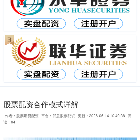
股票配资合作模式详解
作者：股票期货配资
平台：低息股票配资
更新：2026-06-14 10:49:38
阅
读：84