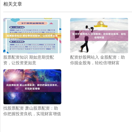
相关文章
股票配资知识 期如意期货配
配资炒股网站入 金股配资：助
资，让投资更如意
你掘金股海，轻松倍增财富
找股票配资 萧山股票配资：助
你把握投资良机，实现财富增值