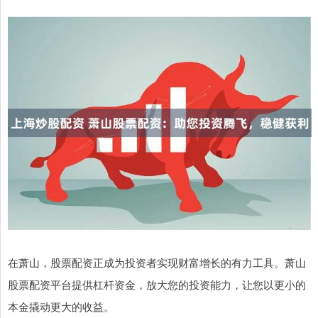
在萧山，股票配资正成为投资者实现财富增长的有力工具。萧山
股票配资平台提供杠杆资金，放大您的投资能力，让您以更小的
本金撬动更大的收益。