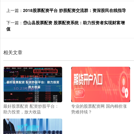
上一篇：
2018股票配资平台 炒股配资交流群：资深股民在线指导
下一篇：
岱山县股票配资 股票配资系统：助力投资者实现财富增
值
相关文章
最好股票配资 配资炒股平台：
专业的股票配资网 国内棉价涨
助力投资，放大收益
势难持续？