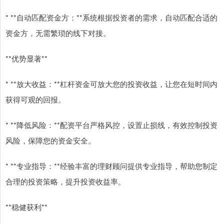
* **自动匹配资金方：**系统根据投资者的需求，自动匹配合适的
资金方，无需繁琐的线下对接。
**优势显著**
* **放大收益：**杠杆资金可放大您的投资收益，让您在短时间内
获得可观的回报。
* **降低风险：**配资平台严格风控，设置止损线，有效控制投资
风险，保障您的资金安全。
* **专业指导：**经验丰富的理财顾问提供专业指导，帮助您制定
合理的投资策略，提升投资收益率。
**稳健获利**