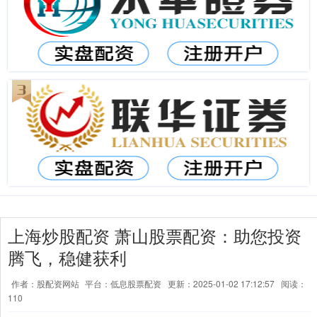
上海炒股配资 萧山股票配资：助您投资
腾飞，稳健获利
作者：股配资网站
平台：低息股票配资
更新：2025-01-02 17:12:57
阅读：
110