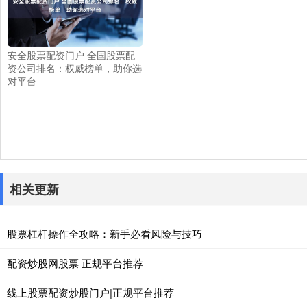
安全股票配资门户 全国股票配
资公司排名：权威榜单，助你选
对平台
相关更新
股票杠杆操作全攻略：新手必看风险与技巧
配资炒股网股票 正规平台推荐
线上股票配资炒股门户|正规平台推荐