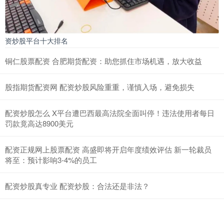
资炒股平台十大排名
铜仁股票配资 合肥期货配资：助您抓住市场机遇，放大收益
股指期货配资网 配资炒股风险重重，谨慎入场，避免损失
配资炒股怎么 X平台遭巴西最高法院全面叫停！违法使用者每日
罚款竟高达8900美元
配资正规网上股票配资 高盛即将开启年度绩效评估 新一轮裁员
将至：预计影响3-4%的员工
配资炒股真专业 配资炒股：合法还是非法？