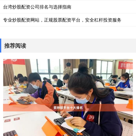
台湾炒股配资公司排名与选择指南
专业炒股配资网站，正规股票配资平台，安全杠杆投资服务
推荐阅读