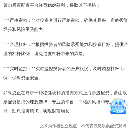
萧山股票配资平台注重稳健获利，采取以下措施：
* **严格审核：**对投资者进行严格审核，确保其具备一定的投资
经验和风险承受能力。
* **合理杠杆：**根据投资者的风险承受能力和投资目标，提供合
理的杠杆比例，避免过度杠杆带来的风险。
* **实时监控：**实时监控投资者的账户状况，及时调整杠杆比
例，保障资金安全。
如果您正在寻求一种稳健获利的投资方式上海炒股配资，萧山股
票配资是您的理想选择。专业的平台、严格的风控和专业的指
导，助您投资腾飞，实现财富增长。
文章为作者独立观点，不代表低息股票配资观点